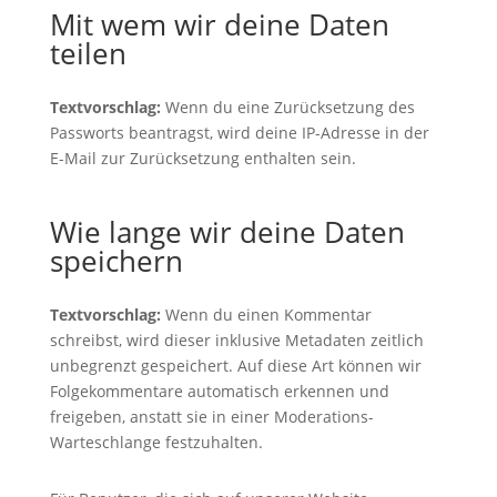
Mit wem wir deine Daten
teilen
Textvorschlag:
Wenn du eine Zurücksetzung des
Passworts beantragst, wird deine IP-Adresse in der
E-Mail zur Zurücksetzung enthalten sein.
Wie lange wir deine Daten
speichern
Textvorschlag:
Wenn du einen Kommentar
schreibst, wird dieser inklusive Metadaten zeitlich
unbegrenzt gespeichert. Auf diese Art können wir
Folgekommentare automatisch erkennen und
freigeben, anstatt sie in einer Moderations-
Warteschlange festzuhalten.