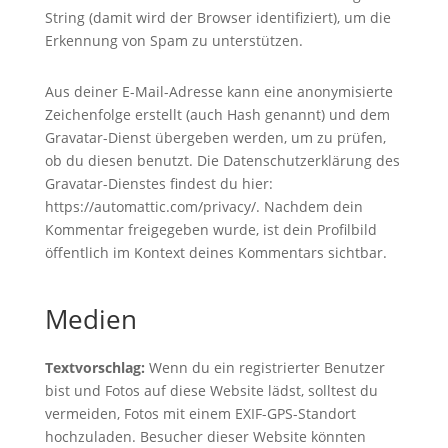
String (damit wird der Browser identifiziert), um die
Erkennung von Spam zu unterstützen.
Aus deiner E-Mail-Adresse kann eine anonymisierte
Zeichenfolge erstellt (auch Hash genannt) und dem
Gravatar-Dienst übergeben werden, um zu prüfen,
ob du diesen benutzt. Die Datenschutzerklärung des
Gravatar-Dienstes findest du hier:
https://automattic.com/privacy/. Nachdem dein
Kommentar freigegeben wurde, ist dein Profilbild
öffentlich im Kontext deines Kommentars sichtbar.
Medien
Textvorschlag:
Wenn du ein registrierter Benutzer
bist und Fotos auf diese Website lädst, solltest du
vermeiden, Fotos mit einem EXIF-GPS-Standort
hochzuladen. Besucher dieser Website könnten