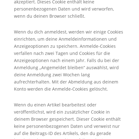
akzeptiert. Dieses Cookie enthält keine
personenbezogenen Daten und wird verworfen,
wenn du deinen Browser schließt.
Wenn du dich anmeldest, werden wir einige Cookies
einrichten, um deine Anmeldeinformationen und
Anzeigeoptionen zu speichern. Anmelde-Cookies
verfallen nach zwei Tagen und Cookies für die
Anzeigeoptionen nach einem Jahr. Falls du bei der
Anmeldung „Angemeldet bleiben“ auswählst, wird
deine Anmeldung zwei Wochen lang
aufrechterhalten. Mit der Abmeldung aus deinem
Konto werden die Anmelde-Cookies gelöscht.
Wenn du einen Artikel bearbeitest oder
veröffentlichst, wird ein zusätzlicher Cookie in
deinem Browser gespeichert. Dieser Cookie enthält
keine personenbezogenen Daten und verweist nur
auf die Beitrags-ID des Artikels, den du gerade