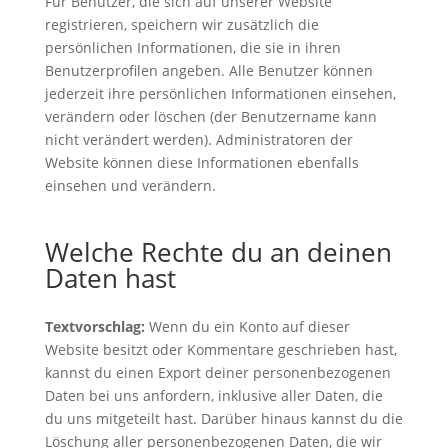
Für Benutzer, die sich auf unserer Website
registrieren, speichern wir zusätzlich die
persönlichen Informationen, die sie in ihren
Benutzerprofilen angeben. Alle Benutzer können
jederzeit ihre persönlichen Informationen einsehen,
verändern oder löschen (der Benutzername kann
nicht verändert werden). Administratoren der
Website können diese Informationen ebenfalls
einsehen und verändern.
Welche Rechte du an deinen
Daten hast
Textvorschlag:
Wenn du ein Konto auf dieser
Website besitzt oder Kommentare geschrieben hast,
kannst du einen Export deiner personenbezogenen
Daten bei uns anfordern, inklusive aller Daten, die
du uns mitgeteilt hast. Darüber hinaus kannst du die
Löschung aller personenbezogenen Daten, die wir