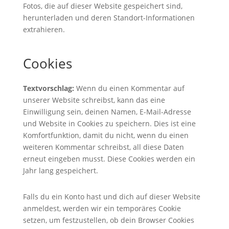
Fotos, die auf dieser Website gespeichert sind,
herunterladen und deren Standort-Informationen
extrahieren.
Cookies
Textvorschlag:
Wenn du einen Kommentar auf
unserer Website schreibst, kann das eine
Einwilligung sein, deinen Namen, E-Mail-Adresse
und Website in Cookies zu speichern. Dies ist eine
Komfortfunktion, damit du nicht, wenn du einen
weiteren Kommentar schreibst, all diese Daten
erneut eingeben musst. Diese Cookies werden ein
Jahr lang gespeichert.
Falls du ein Konto hast und dich auf dieser Website
anmeldest, werden wir ein temporäres Cookie
setzen, um festzustellen, ob dein Browser Cookies