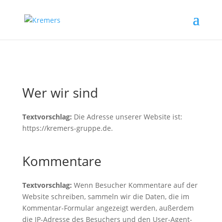
Wer wir sind
Textvorschlag:
Die Adresse unserer Website ist:
https://kremers-gruppe.de.
Kommentare
Textvorschlag:
Wenn Besucher Kommentare auf der
Website schreiben, sammeln wir die Daten, die im
Kommentar-Formular angezeigt werden, außerdem
die IP-Adresse des Besuchers und den User-Agent-