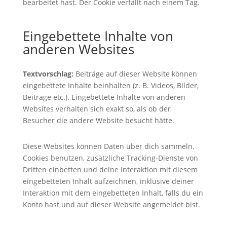
bearbeitet hast. Der Cookie verfällt nach einem Tag.
Eingebettete Inhalte von
anderen Websites
Textvorschlag:
Beiträge auf dieser Website können
eingebettete Inhalte beinhalten (z. B. Videos, Bilder,
Beiträge etc.). Eingebettete Inhalte von anderen
Websites verhalten sich exakt so, als ob der
Besucher die andere Website besucht hätte.
Diese Websites können Daten über dich sammeln,
Cookies benutzen, zusätzliche Tracking-Dienste von
Dritten einbetten und deine Interaktion mit diesem
eingebetteten Inhalt aufzeichnen, inklusive deiner
Interaktion mit dem eingebetteten Inhalt, falls du ein
Konto hast und auf dieser Website angemeldet bist.